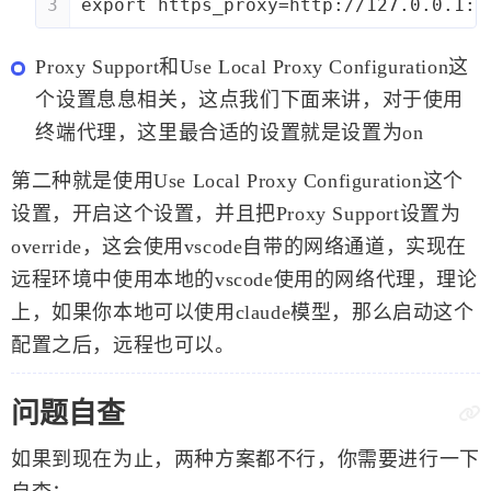
3
export https_proxy=http://127.0.0.1:7
Proxy Support和Use Local Proxy Configuration这
个设置息息相关，这点我们下面来讲，对于使用
终端代理，这里最合适的设置就是设置为on
第二种就是使用Use Local Proxy Configuration这个
设置，开启这个设置，并且把Proxy Support设置为
override，这会使用vscode自带的网络通道，实现在
远程环境中使用本地的vscode使用的网络代理，理论
上，如果你本地可以使用claude模型，那么启动这个
配置之后，远程也可以。
问题自查
如果到现在为止，两种方案都不行，你需要进行一下