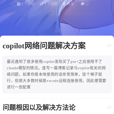
3 个月前
3 个月前
青岛
copilot网络问题解决方案
最近遇到了很多使用copilot发现买了pro+之后使用不了
claude模型的情况。遂写一篇博客记录与copilot有关的网
络问题，如果你是本地使用的话非常简单，挂个梯子就
行，但是大多数时候是vscode远程连接使用，因此便需要
进行一些配置
问题根因以及解决方法论