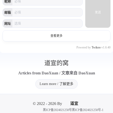
昵称
邮箱
发送
网址
查看更多
Powered by
Twikoo
v1.6.40
道宣的窝
Articles from DaoXuan / 文章来自 DaoXuan
Learn more / 了解更多
© 2022 - 2026 By
道宣
黑ICP备2024021258号
黑ICP备2024021258号-1