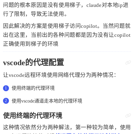
问题的根本原因是没有使用梯子，claude对本地ip进
行了限制，导致无法使用。
因此解决的方案是使用梯子访问copilot。当然问题就
出在这里，当前出的各种问题都是因为没有让copilot
正确使用到梯子的环境
vscode的代理配置
让vscode远程环境使用网络代理分为两种情况：
使用终端的代理环境
使用vscode通道走本地的代理环境
使用终端的代理环境
这种情况依然分为两种解法，第一种较为简单，使用