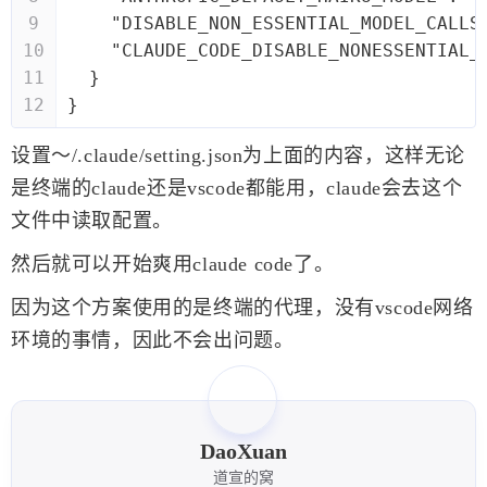
9
    "DISABLE_NON_ESSENTIAL_MODEL_CALLS
10
    "CLAUDE_CODE_DISABLE_NONESSENTIAL_
11
  }
12
}
设置～/.claude/setting.json为上面的内容，这样无论
是终端的claude还是vscode都能用，claude会去这个
文件中读取配置。
然后就可以开始爽用claude code了。
因为这个方案使用的是终端的代理，没有vscode网络
环境的事情，因此不会出问题。
DaoXuan
道宣的窝