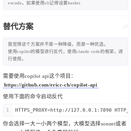
vscode。如果使用cli记得设置bashrc
替代方案
我觉得这个方案并不是一种降级，而是一种优选。
使用copilot的模型进行反代，使用claude code的框架，进
行使用。
需要使用copilot api这个项目：
https://github.com/ericc-ch/copilot-api
使用下面的命令启动反代
1
HTTPS_PROXY=http://127.0.0.1:7890 HTTP_
你会选择一大一小两个模型，大模型选择sonnet或者