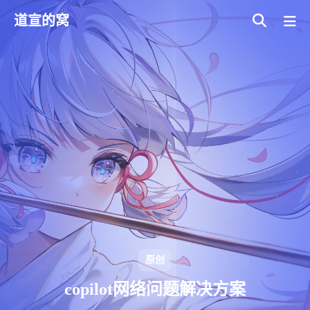
道宣的窝
原创
copilot网络问题解决方案