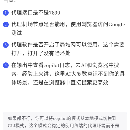
自查：
代理端口是不是7890
代理机场节点是否能用，使用浏览器访问Google
测试
代理软件是否开启了局域网可以使用，这个需要
打开，打开了没有啥坏处
在输出中查看copilot日志，去AI和浏览器中搜
索，经验上来讲，这里AI大多数意识不到你的具
体场景，还是在浏览器中直接搜索更高效
如果都不行，你可以将copilot的模式从本地模式切换到
CLI模式，这个模式会稳定的使用终端的代理环境而不是