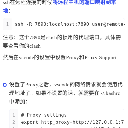
ssh在远程连接的时候
将远程主机的端口映射到本
地
：
1
ssh -R 7890:localhost:7890 user@remote-
注意：这个7890是clash的惯用的代理端口，具体需
要查看你的clash
然后在vscode的设置中设置Proxy和Proxy Support
设置了Proxy之后，vscode的网络请求就会使用代
理地址了。如果不设置的话，就需要在~/.bashrc
中添加：
1
# Proxy settings
2
export http_proxy=http://127.0.0.1:78