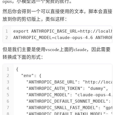
opus，小模型选一个免费的就行。
然后你会得到一个可以直接使用的文本，脚本会直接
放到你的剪切版上，类似这样：
1
export ANTHROPIC_BASE_URL=http://localh
2
ANTHROPIC_MODEL=claude-opus-4.6 ANTHROP
但是我们主要是使用vscode上面的claude，因此需要
转换成下面的形式：
1
{
2
  "env": {
3
    "ANTHROPIC_BASE_URL": "http://loca
4
    "ANTHROPIC_AUTH_TOKEN": "dummy",
5
    "ANTHROPIC_MODEL": "claude-opus-4.
6
    "ANTHROPIC_DEFAULT_SONNET_MODEL": 
7
    "ANTHROPIC_SMALL_FAST_MODEL": "gpt
8
    "ANTHROPIC_DEFAULT_HAIKU_MODEL": "